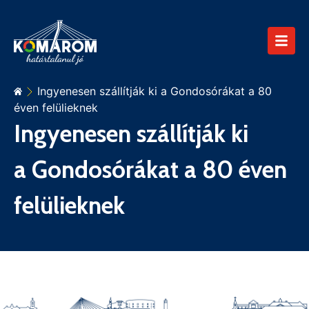
Ingyenesen szállítják ki a Gondosórákat a 80
éven felülieknek
Ingyenesen szállítják ki
a Gondosórákat a 80 éven
felülieknek