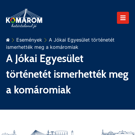
Események
A Jókai Egyesület történetét
ismerhették meg a komáromiak
A Jókai Egyesület
történetét ismerhették meg
a komáromiak