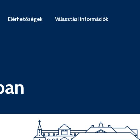
Elérhetőségek
Választási információk
ában