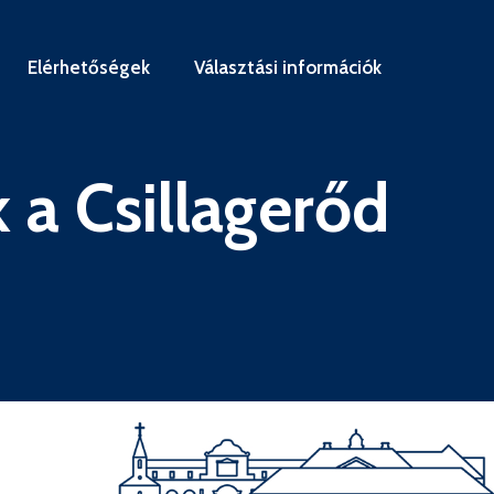
Elérhetőségek
Választási információk
 a Csillagerőd