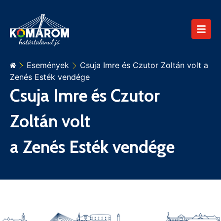
Események
Csuja Imre és Czutor Zoltán volt a
Zenés Esték vendége
Csuja Imre és Czutor
Zoltán volt
a Zenés Esték vendége