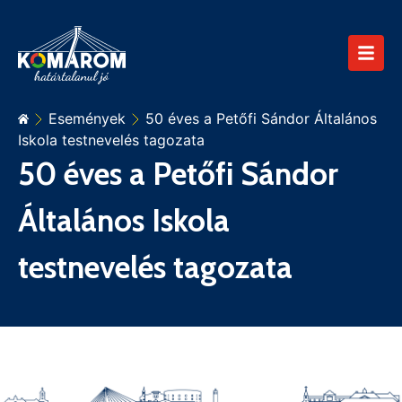
Események
50 éves a Petőfi Sándor Általános
Iskola testnevelés tagozata
50 éves a Petőfi Sándor
Általános Iskola
testnevelés tagozata