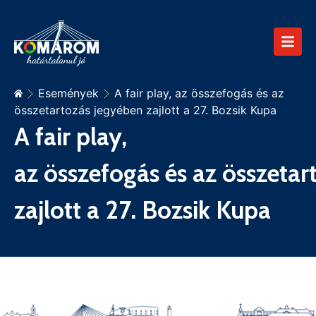
Események
A fair play, az összefogás és az
összetartozás jegyében zajlott a 27. Bozsik Kupa
A fair play,
az összefogás és az összetar
zajlott a 27. Bozsik Kupa