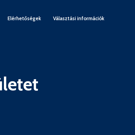
Elérhetőségek
Választási információk
letet