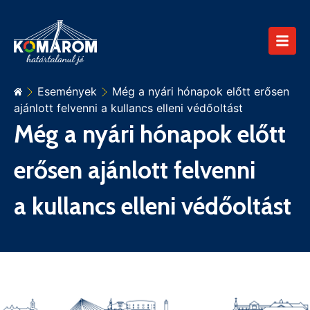
Események
Még a nyári hónapok előtt erősen
ajánlott felvenni a kullancs elleni védőoltást
Még a nyári hónapok előtt
erősen ajánlott felvenni
a kullancs elleni védőoltást