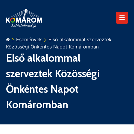
Események
Első alkalommal szerveztek
Közösségi Önkéntes Napot Komáromban
Első alkalommal
szerveztek Közösségi
Önkéntes Napot
Komáromban