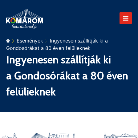
Események
Ingyenesen szállítják ki a
Gondosórákat a 80 éven felülieknek
Ingyenesen szállítják ki
a Gondosórákat a 80 éven
felülieknek