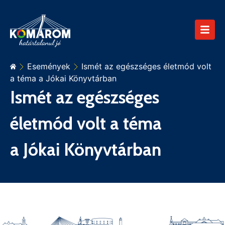
Események
Ismét az egészséges életmód volt
a téma a Jókai Könyvtárban
Ismét az egészséges
életmód volt a téma
a Jókai Könyvtárban