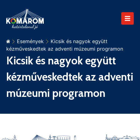
Események
Kicsik és nagyok együtt
kézműveskedtek az adventi múzeumi programon
Kicsik és nagyok együtt
kézműveskedtek az adventi
múzeumi programon