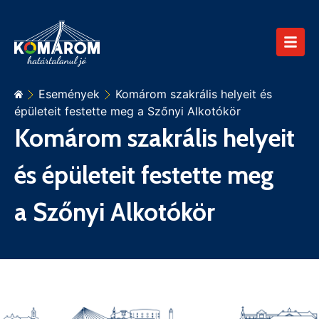
Események
Komárom szakrális helyeit és
épületeit festette meg a Szőnyi Alkotókör
Komárom szakrális helyeit
és épületeit festette meg
a Szőnyi Alkotókör