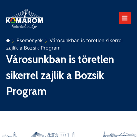
Események
Városunkban is töretlen sikerrel
zajlik a Bozsik Program
Városunkban is töretlen
sikerrel zajlik a Bozsik
Program