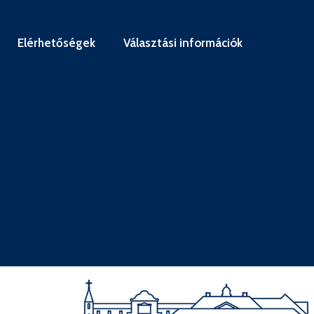
Elérhetőségek
Választási információk