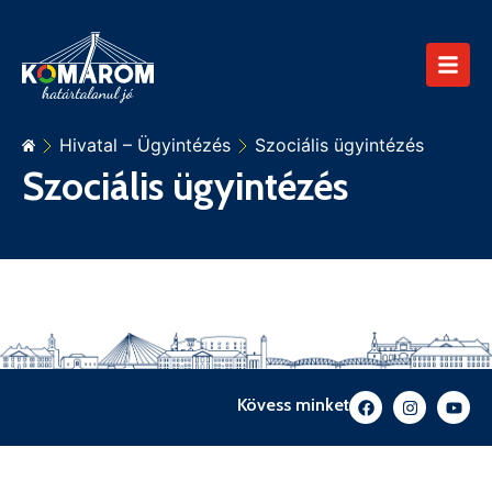
Hivatal – Ügyintézés
Szociális ügyintézés
Szociális ügyintézés
Kövess minket