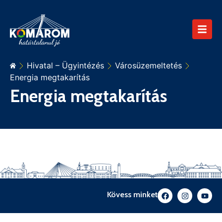
Hivatal – Ügyintézés
Városüzemeltetés
Energia megtakarítás
Energia megtakarítás
Kövess minket