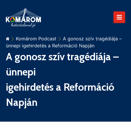
Komárom Podcast
A gonosz szív tragédiája –
ünnepi igehirdetés a Reformáció Napján
A gonosz szív tragédiája –
ünnepi
igehirdetés a Reformáció
Napján