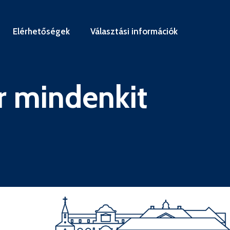
Elérhetőségek
Választási információk
r mindenkit