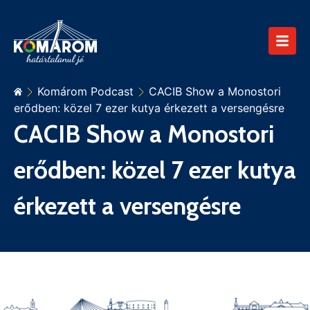
Komárom Podcast
CACIB Show a Monostori
erődben: közel 7 ezer kutya érkezett a versengésre
CACIB Show a Monostori
erődben: közel 7 ezer kutya
érkezett a versengésre