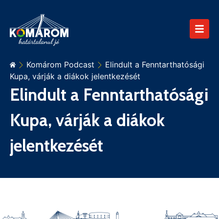
Komárom Podcast
Elindult a Fenntarthatósági
Kupa, várják a diákok jelentkezését
Elindult a Fenntarthatósági
Kupa, várják a diákok
jelentkezését