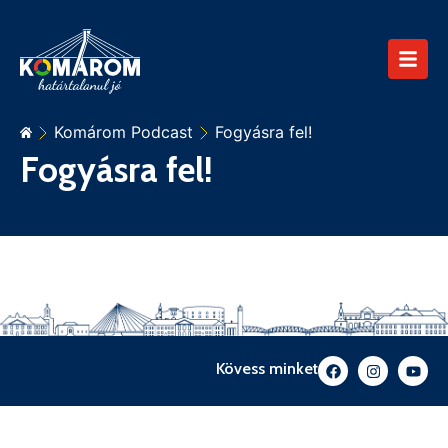
Komárom Podcast
Fogyásra fel!
Fogyásra fel!
Kövess minket