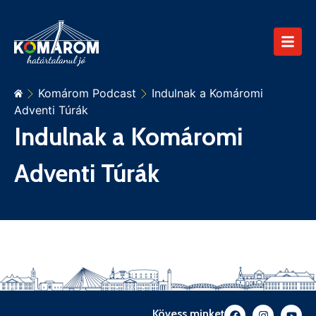
Komárom Podcast
Indulnak a Komáromi
Adventi Túrák
Indulnak a Komáromi
Adventi Túrák
Kövess minket