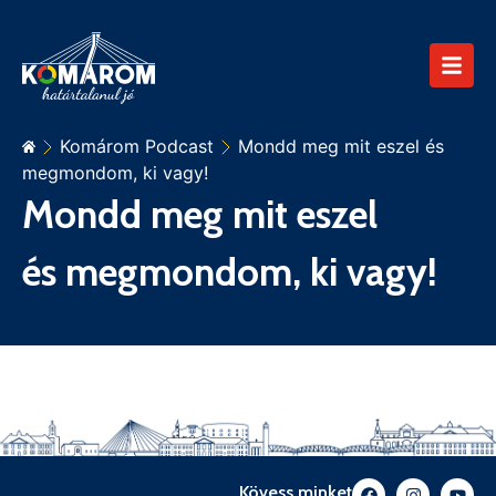
Komárom Podcast
Mondd meg mit eszel és
megmondom, ki vagy!
Mondd meg mit eszel
és megmondom, ki vagy!
Kövess minket