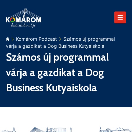
Komárom Podcast
Számos új programmal
várja a gazdikat a Dog Business Kutyaiskola
Számos új programmal
várja a gazdikat a Dog
Business Kutyaiskola