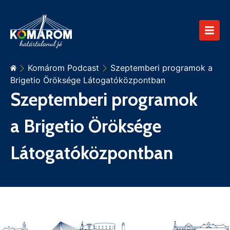
Komárom Podcast
Szeptemberi programok a
Brigetio Öröksége Látogatóközpontban
Szeptemberi programok
a Brigetio Öröksége
Látogatóközpontban