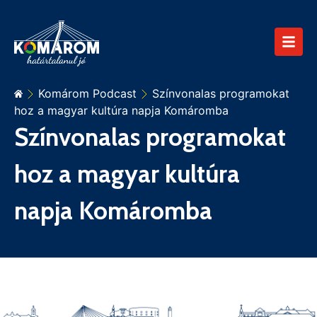
Komárom Podcast
Színvonalas programokat
hoz a magyar kultúra napja Komáromba
Színvonalas programokat
hoz a magyar kultúra
napja Komáromba