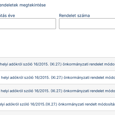
 rendeletek megtekintése
tás éve
Rendelet száma
helyi adókról szóló 16/2015. (XI.27.) önkormányzati rendelet módo
 helyi adókról szóló 16/2015. (XI.27.) önkormányzati rendelet módo
 helyi adókról szóló 16/2015. (XI.27.) önkormányzati rendelet módo
elyi adókról szóló 16/2015.(IX.27.) önkormányzati rendelt módosítá