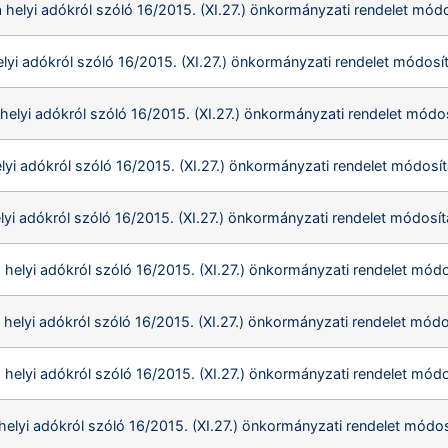
 helyi adókról szóló 16/2015. (XI.27.) önkormányzati rendelet módo
elyi adókról szóló 16/2015. (XI.27.) önkormányzati rendelet módosí
 helyi adókról szóló 16/2015. (XI.27.) önkormányzati rendelet módo
elyi adókról szóló 16/2015. (XI.27.) önkormányzati rendelet módosít
elyi adókról szóló 16/2015. (XI.27.) önkormányzati rendelet módosít
a helyi adókról szóló 16/2015. (XI.27.) önkormányzati rendelet módo
 helyi adókról szóló 16/2015. (XI.27.) önkormányzati rendelet módo
a helyi adókról szóló 16/2015. (XI.27.) önkormányzati rendelet módo
 helyi adókról szóló 16/2015. (XI.27.) önkormányzati rendelet módos