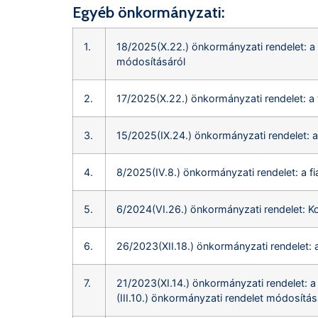
Egyéb önkormányzati:
1.
18/2025(X.22.) önkormányzati rendelet: a 
módosításáról
2.
17/2025(X.22.) önkormányzati rendelet: a 
3.
15/2025(IX.24.) önkormányzati rendelet: a
4.
8/2025(IV.8.) önkormányzati rendelet: a f
5.
6/2024(VI.26.) önkormányzati rendelet: K
6.
26/2023(XII.18.) önkormányzati rendelet: 
7.
21/2023(XI.14.) önkormányzati rendelet: 
(III.10.) önkormányzati rendelet módosítás