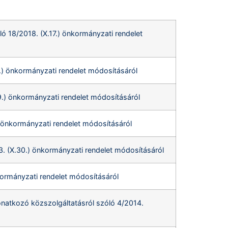
ó 18/2018. (X.17.) önkormányzati rendelet
9.) önkormányzati rendelet módosításáról
29.) önkormányzati rendelet módosításáról
) önkormányzati rendelet módosításáról
3. (X.30.) önkormányzati rendelet módosításáról
nkormányzati rendelet módosításáról
onatkozó közszolgáltatásról szóló 4/2014.