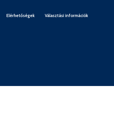
Elérhetőségek
Választási információk