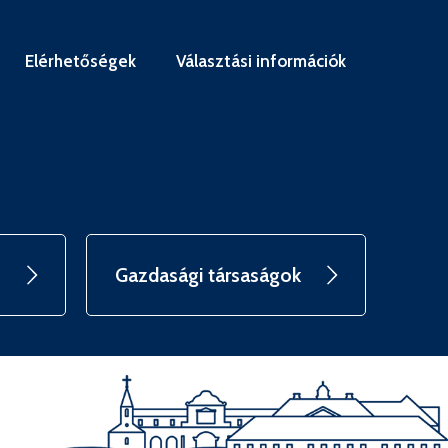
Elérhetőségek
Választási információk
Gazdasági társaságok