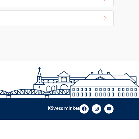
Kövess minket