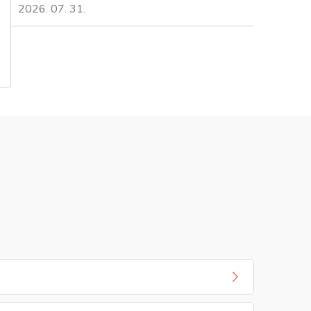
2026. 07. 31.