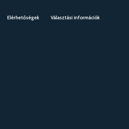
Elérhetőségek
Választási információk