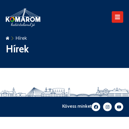
Hírek
Hírek
Kövess minket