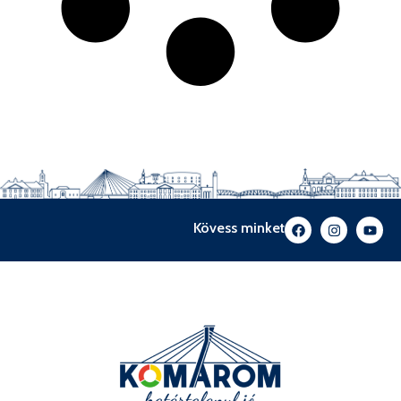
Kövess minket