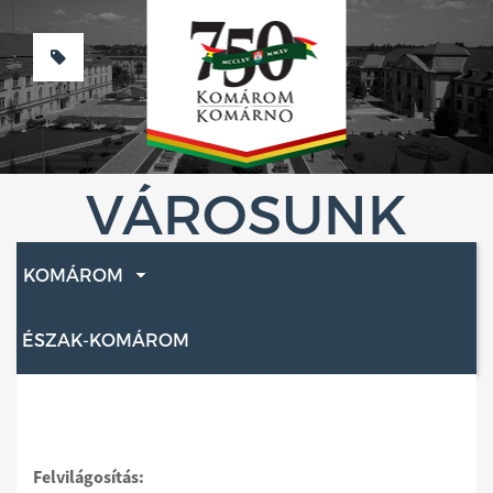
VÁROSUNK
KOMÁROM
ÉSZAK-KOMÁROM
Felvilágosítás: