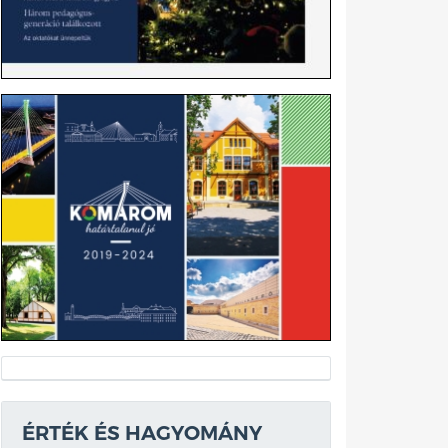
ÉRTÉK ÉS HAGYOMÁNY