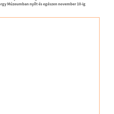
György Múzeumban nyílt és egészen november 10-ig