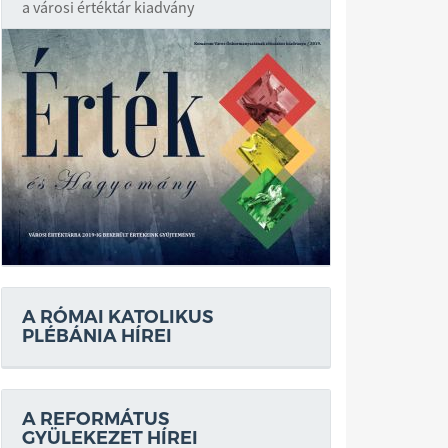
a városi értéktár kiadvány
A RÓMAI KATOLIKUS
PLÉBÁNIA HÍREI
A REFORMÁTUS
GYÜLEKEZET HÍREI