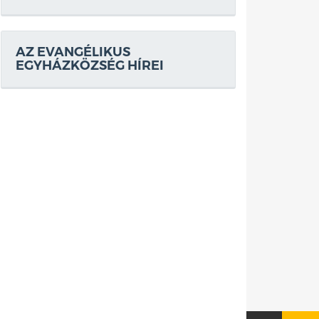
AZ EVANGÉLIKUS
EGYHÁZKÖZSÉG HÍREI