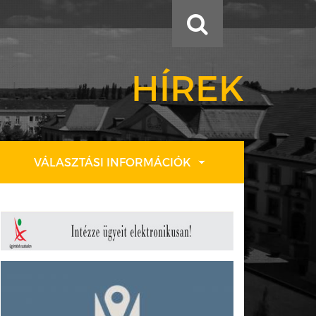
HÍREK
VÁLASZTÁSI INFORMÁCIÓK